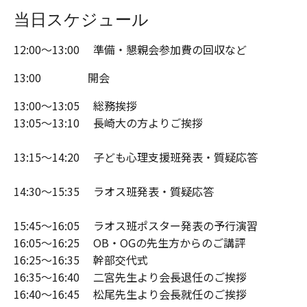
当日スケジュール
12:00〜13:00 準備・懇親会参加費の回収など
13:00 開会
13:00〜13:05 総務挨拶
13:05〜13:10 長崎大の方よりご挨拶
13:15〜14:20 子ども心理支援班発表・質疑応答
14:30〜15:35 ラオス班発表・質疑応答
15:45〜16:05 ラオス班ポスター発表の予行演習
16:05～16:25 OB・OGの先生方からのご講評
16:25〜16:35 幹部交代式
16:35〜16:40 二宮先生より会長退任のご挨拶
16:40〜16:45 松尾先生より会長就任のご挨拶