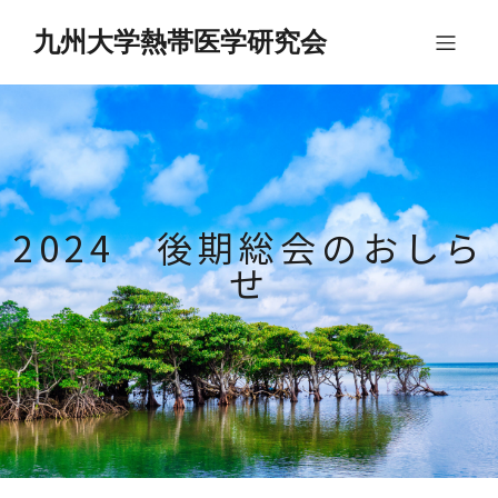
九州大学熱帯医学研究会
2024 後期総会のおしら
せ