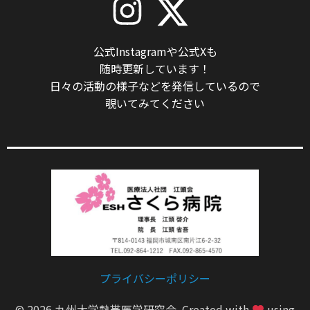
公式Instagramや公式Xも
随時更新しています！
日々の活動の様子などを発信しているので
覗いてみてください
プライバシーポリシー
© 2026 九州大学熱帯医学研究会. Created with
using