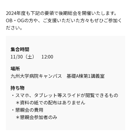
2024年度も下記の要領で後期総会を開催いたします。
OB・OGの方や、ご支援いただいた方々もぜひご参加く
ださい。
集合時間
11/30（土） 12:00
場所
九州大学病院キャンパス 基礎A棟第1講義室
持ち物
・スマホ、タブレット等スライドが閲覧できるもの
＊資料の紙での配布はありません
・懇親会の費用
＊懇親会参加者のみ