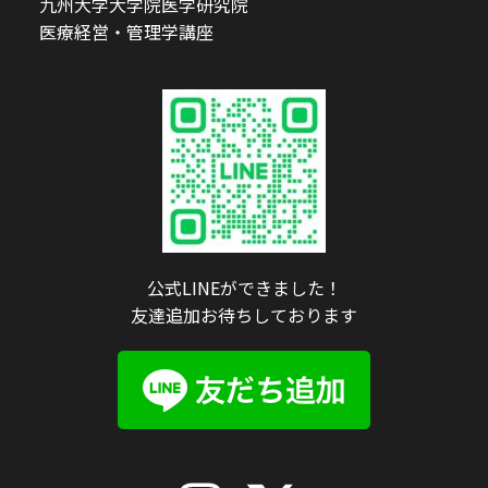
九州大学大学院医学研究院
医療経営・管理学講座
公式LINEができました！
友達追加お待ちしております