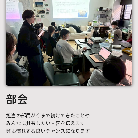
部会
担当の部員が今まで続けてきたことや
みんなに共有したい内容を伝えます。
発表慣れする良いチャンスになります。