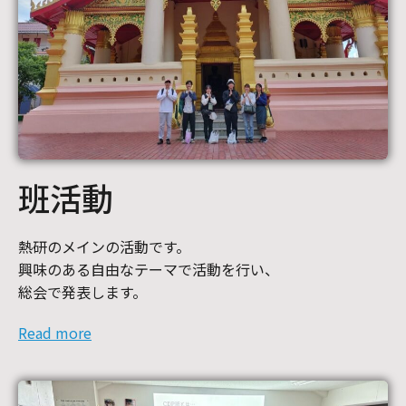
班活動
熱研のメインの活動です。
興味のある自由なテーマで活動を行い、
総会で発表します。
Read more