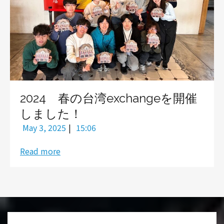
2024 春の台湾exchangeを開催
しました！
|
May 3, 2025
15:06
Read more