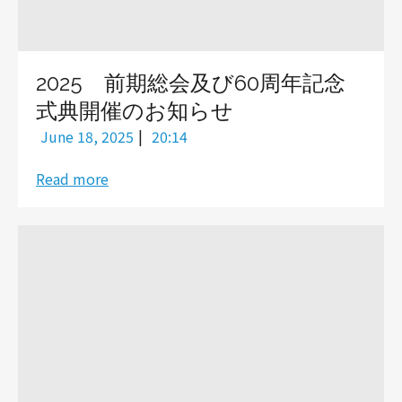
2025 前期総会及び60周年記念
式典開催のお知らせ
|
June 18, 2025
20:14
Read more