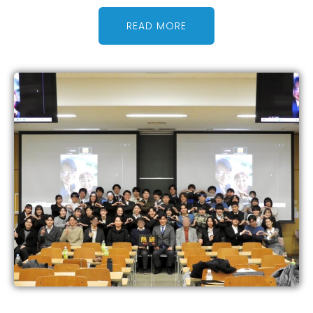
READ MORE