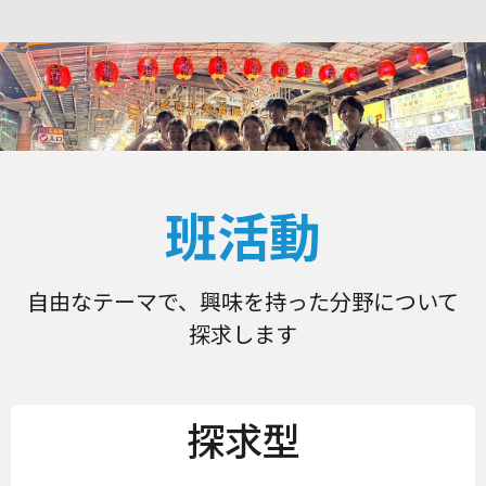
班活動
自由なテーマで、興味を持った分野について
探求します
探求型