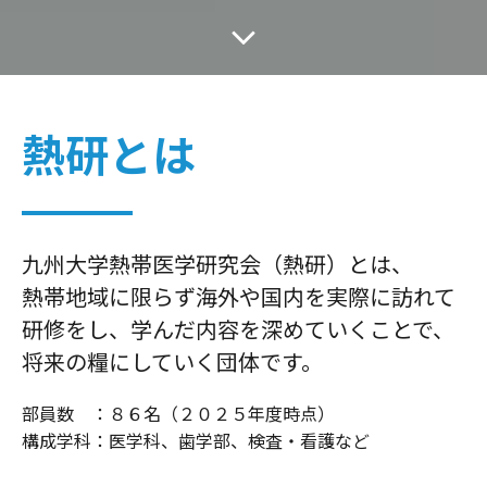
熱研とは
九州大学熱帯医学研究会（熱研）とは、
熱帯地域に限らず海外や国内を実際に訪れて
研修をし、学んだ内容を深めていくことで、
将来の糧にしていく団体です。
部員数 ：８６名（２０２５年度時点）
構成学科：医学科、歯学部、検査・看護など