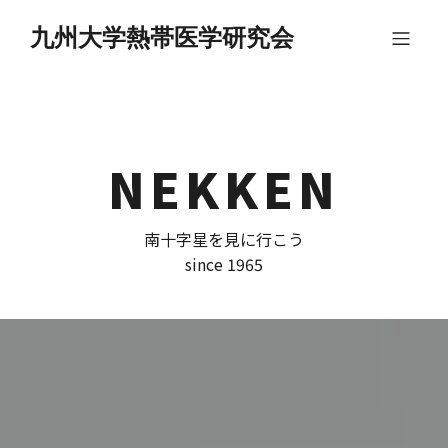
九州大学熱帯医学研究会
NEKKEN
南十字星を見に行こう
since 1965