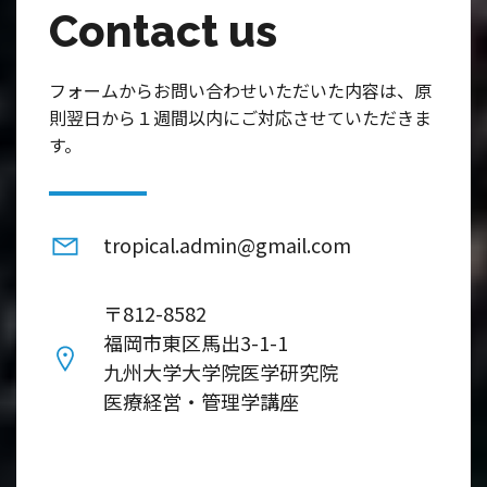
Contact us
フォームからお問い合わせいただいた内容は、原
則翌日から１週間以内にご対応させていただきま
す。
tropical.admin@gmail.com
〒812-8582
福岡市東区馬出3-1-1
九州大学大学院医学研究院
医療経営・管理学講座