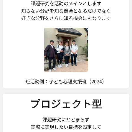
課題研究を活動のメインとします
知らない分野を知る機会となるだけでなく
好きな分野をさらに知る機会にもなります
班活動例：子ども心理支援班（2024）
プロジェクト型
課題研究にとどまらず
実際に実現したい目標を設定して