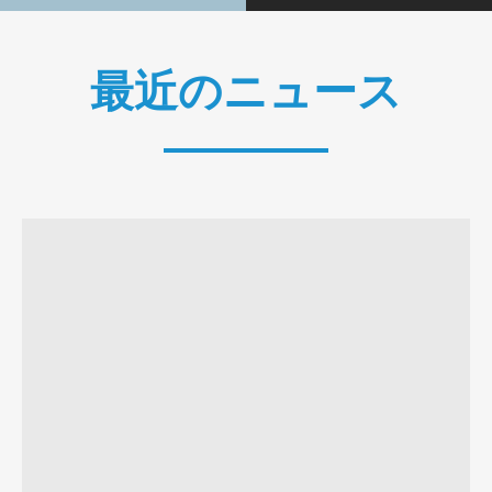
最近のニュース