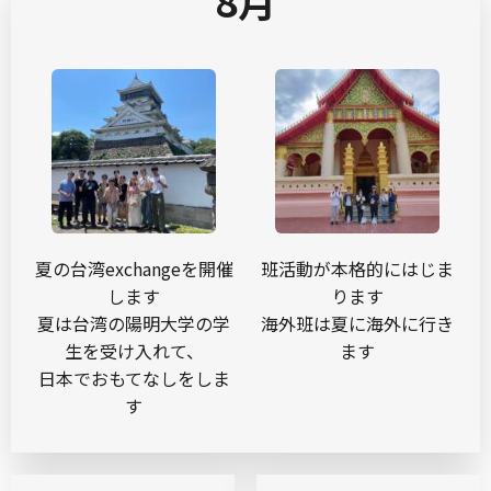
8月
夏の台湾exchangeを開催
班活動が本格的にはじま
します
ります
夏は台湾の陽明大学の学
海外班は夏に海外に行き
生を受け入れて、
ます
日本でおもてなしをしま
す