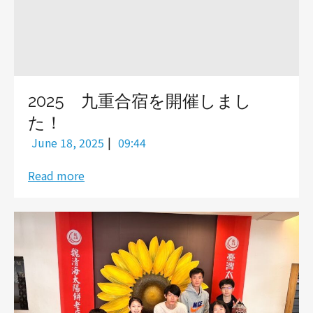
2025 九重合宿を開催しまし
た！
|
June 18, 2025
09:44
Read more