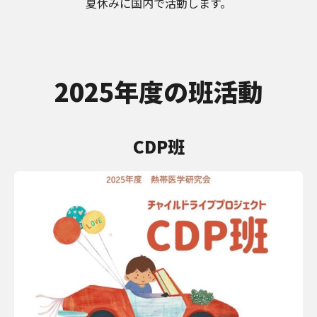
夏休みに国内で活動します。
2025年度の班活動
CDP班