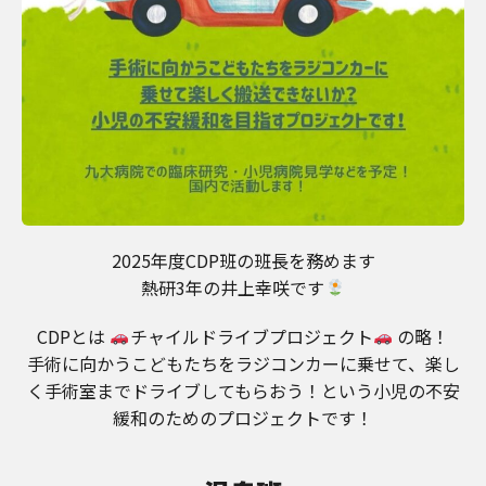
2025年度CDP班の班長を務めます
熱研3年の井上幸咲です
CDPとは
チャイルドライブプロジェクト
の略！
手術に向かうこどもたちをラジコンカーに乗せて、楽し
く手術室までドライブしてもらおう！という小児の不安
緩和のためのプロジェクトです！