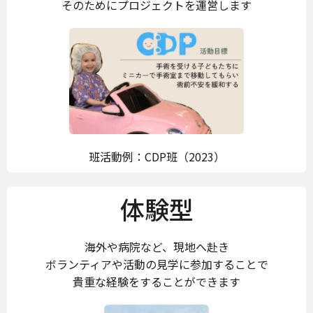
そのためにプロジェクトを運営します
班活動例：CDP班（2023）
体験型
海外や病院など、現地へ赴き
ボランティアや活動の見学に参加することで
貴重な経験をすることができます