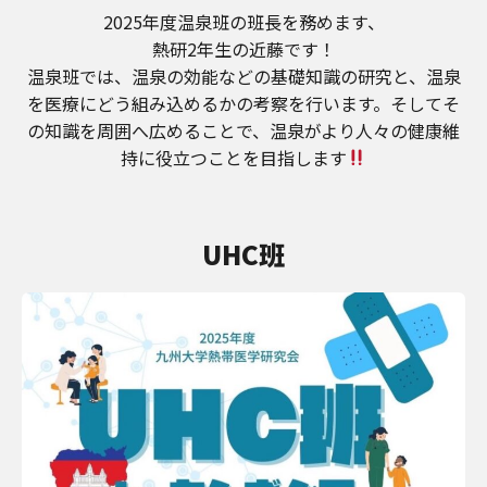
2025年度温泉班の班長を務めます、
熱研2年生の近藤です！
温泉班では、温泉の効能などの基礎知識の研究と、温泉
を医療にどう組み込めるかの考察を行います。そしてそ
の知識を周囲へ広めることで、温泉がより人々の健康維
持に役立つことを目指します
UHC班