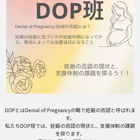
DOPとはDenial of Pregnancyの略で妊娠の否認と呼ばれま
す。
私たちDOP班では、妊娠の否認の現状と、支援体制の課題
を探ります。