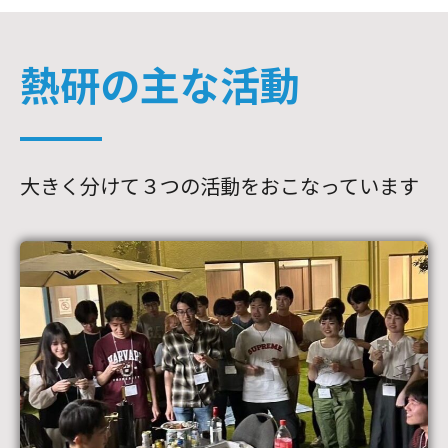
熱研の主な活動
大きく分けて３つの活動をおこなっています