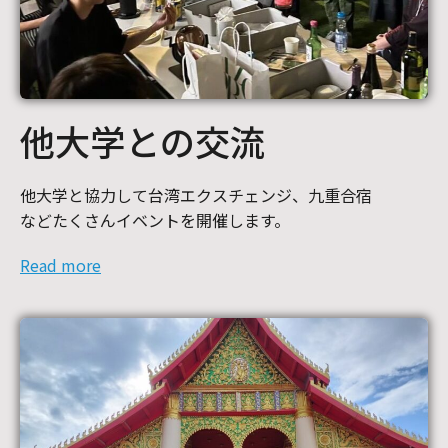
他大学との交流
他大学と協力して台湾エクスチェンジ、九重合宿
などたくさんイベントを開催します。
Read more