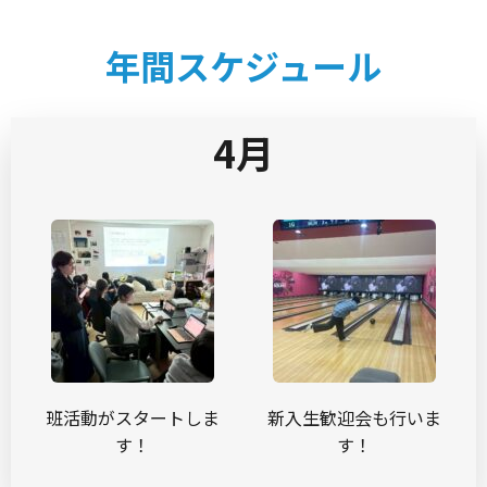
年間スケジュール
4月
班活動がスタートしま
新入生歓迎会も行いま
す！
す！