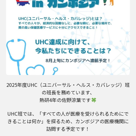
2025年度UHC（ユニバーサル・ヘルス・カバレッジ）班
の班長を務めています、
熱研4年の佐野涼葉です
UHC班では、「すべての人が医療を受けられるためにで
きることは何か」を探るため、カンボジアの医療機関に
訪問する予定です！