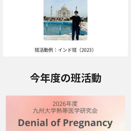
班活動例：インド班（2023）
今年度の班活動